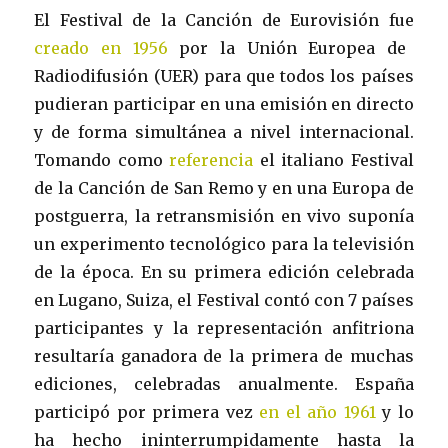
El Festival de la Canción de Eurovisión fue
creado en 1956
por la Unión Europea de
Radiodifusión (UER) para que todos los países
pudieran participar en una emisión en directo
y de forma simultánea a nivel internacional.
Tomando como
referencia
el italiano Festival
de la Canción de San Remo y en una Europa de
postguerra, la retransmisión en vivo suponía
un experimento tecnológico para la televisión
de la época. En su primera edición celebrada
en Lugano, Suiza, el Festival contó con 7 países
participantes y la representación anfitriona
resultaría ganadora de la primera de muchas
ediciones, celebradas anualmente. España
participó por primera vez
en el año 1961
y lo
ha hecho ininterrumpidamente hasta la