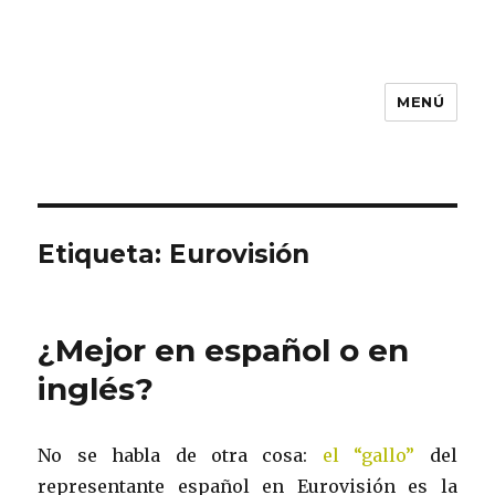
Translittera
MENÚ
Etiqueta: Eurovisión
¿Mejor en español o en
inglés?
No se habla de otra cosa:
el “gallo”
del
representante español en Eurovisión es la