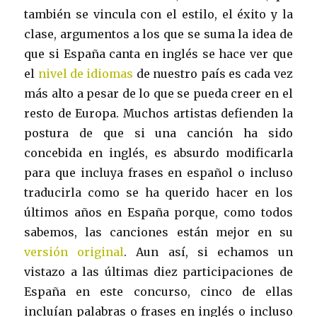
también se vincula con el estilo, el éxito y la
clase, argumentos a los que se suma la idea de
que si España canta en inglés se hace ver que
el
nivel de idiomas
de nuestro país es cada vez
más alto a pesar de lo que se pueda creer en el
resto de Europa. Muchos artistas defienden la
postura de que si una canción ha sido
concebida en inglés, es absurdo modificarla
para que incluya frases en español o incluso
traducirla como se ha querido hacer en los
últimos años en España porque, como todos
sabemos, las canciones están mejor en su
versión original
. Aun así, si echamos un
vistazo a las últimas diez participaciones de
España en este concurso, cinco de ellas
incluían palabras o frases en inglés o incluso