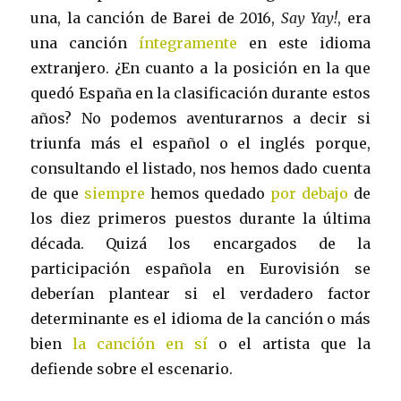
una, la canción de Barei de 2016,
Say Yay!
, era
una canción
íntegramente
en este idioma
extranjero. ¿En cuanto a la posición en la que
quedó España en la clasificación durante estos
años? No podemos aventurarnos a decir si
triunfa más el español o el inglés porque,
consultando el listado, nos hemos dado cuenta
de que
siempre
hemos quedado
por debajo
de
los diez primeros puestos durante la última
década. Quizá los encargados de la
participación española en Eurovisión se
deberían plantear si el verdadero factor
determinante es el idioma de la canción o más
bien
la canción en sí
o el artista que la
defiende sobre el escenario.