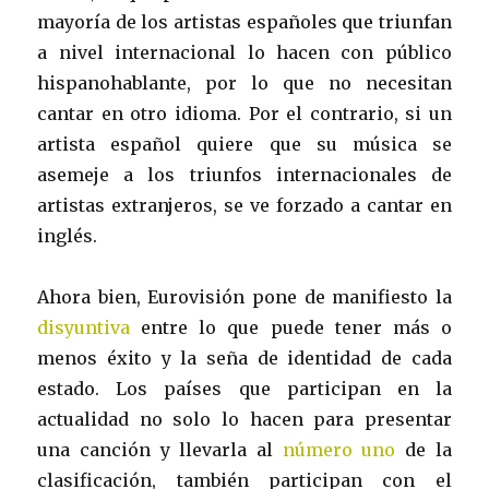
mayoría de los artistas españoles que triunfan
a nivel internacional lo hacen con público
hispanohablante, por lo que no necesitan
cantar en otro idioma. Por el contrario, si un
artista español quiere que su música se
asemeje a los triunfos internacionales de
artistas extranjeros, se ve forzado a cantar en
inglés.
Ahora bien, Eurovisión pone de manifiesto la
disyuntiva
entre lo que puede tener más o
menos éxito y la seña de identidad de cada
estado. Los países que participan en la
actualidad no solo lo hacen para presentar
una canción y llevarla al
número uno
de la
clasificación, también participan con el