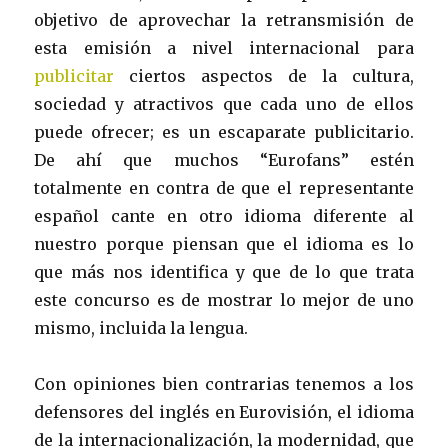
objetivo de aprovechar la retransmisión de
esta emisión a nivel internacional para
publicitar
ciertos aspectos de la cultura,
sociedad y atractivos que cada uno de ellos
puede ofrecer; es un escaparate publicitario.
De ahí que muchos “Eurofans” estén
totalmente en contra de que el representante
español cante en otro idioma diferente al
nuestro porque piensan que el idioma es lo
que más nos identifica y que de lo que trata
este concurso es de mostrar lo mejor de uno
mismo, incluida la lengua.
Con opiniones bien contrarias tenemos a los
defensores del inglés en Eurovisión, el idioma
de la internacionalización, la modernidad, que