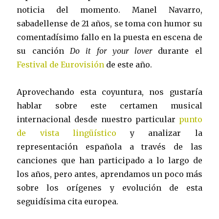
noticia del momento. Manel Navarro,
sabadellense de 21 años, se toma con humor su
comentadísimo fallo en la puesta en escena de
su canción
Do it for your lover
durante el
Festival de Eurovisión
de este año.
Aprovechando esta coyuntura, nos gustaría
hablar sobre este certamen musical
internacional desde nuestro particular
punto
de vista lingüístico
y analizar la
representación española a través de las
canciones que han participado a lo largo de
los años, pero antes, aprendamos un poco más
sobre los orígenes y evolución de esta
seguidísima cita europea.