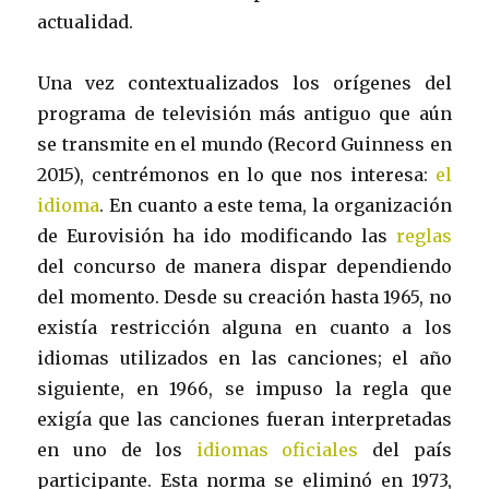
actualidad.
Una vez contextualizados los orígenes del
programa de televisión más antiguo que aún
se transmite en el mundo (Record Guinness en
2015), centrémonos en lo que nos interesa:
el
idioma
. En cuanto a este tema, la organización
de Eurovisión ha ido modificando las
reglas
del concurso de manera dispar dependiendo
del momento. Desde su creación hasta 1965, no
existía restricción alguna en cuanto a los
idiomas utilizados en las canciones; el año
siguiente, en 1966, se impuso la regla que
exigía que las canciones fueran interpretadas
en uno de los
idiomas oficiales
del país
participante. Esta norma se eliminó en 1973,