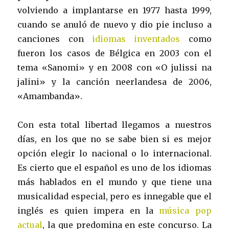
volviendo a implantarse en 1977 hasta 1999,
cuando se anuló de nuevo y dio pie incluso a
canciones con
idiomas inventados
como
fueron los casos de Bélgica en 2003 con el
tema «Sanomi» y en 2008 con «O julissi na
jalini» y la canción neerlandesa de 2006,
«Amambanda».
Con esta total libertad llegamos a nuestros
días, en los que no se sabe bien si es mejor
opción elegir lo nacional o lo internacional.
Es cierto que el español es uno de los idiomas
más hablados en el mundo y que tiene una
musicalidad especial, pero es innegable que el
inglés es quien impera en la
música pop
actual
, la que predomina en este concurso. La